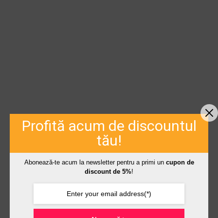
Profită acum de discountul
tău!
Abonează-te acum la newsletter pentru a primi un
cupon de
discount de 5%
!