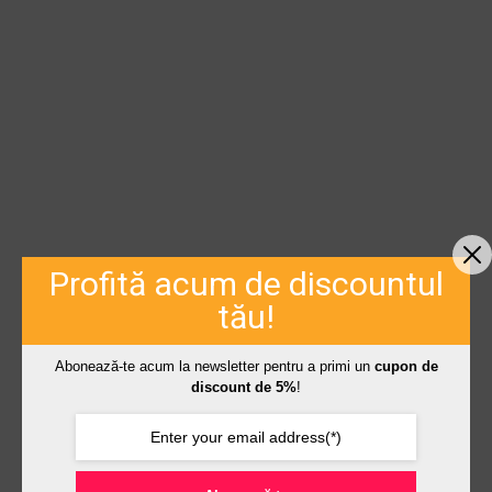
Profită acum de discountul
tău!
Abonează-te acum la newsletter pentru a primi un
cupon de
discount de 5%
!