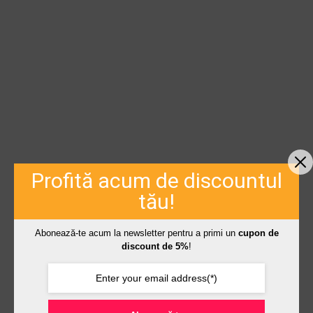
Profită acum de discountul
tău!
Abonează-te acum la newsletter pentru a primi un
cupon de
discount de 5%
!