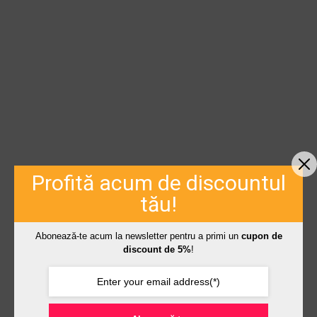
Profită acum de discountul
tău!
Abonează-te acum la newsletter pentru a primi un
cupon de
discount de 5%
!