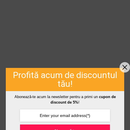
Profită acum de discountul
tău!
Abonează-te acum la newsletter pentru a primi un
cupon de
discount de 5%
!