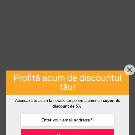
Profită acum de discountul
tău!
Abonează-te acum la newsletter pentru a primi un
cupon de
discount de 5%
!