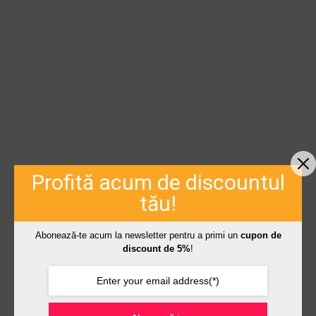
Profită acum de discountul
tău!
Abonează-te acum la newsletter pentru a primi un
cupon de
discount de 5%
!