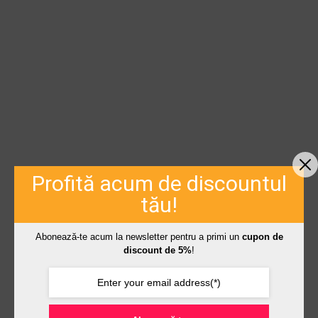
Profită acum de discountul
tău!
Abonează-te acum la newsletter pentru a primi un
cupon de
discount de 5%
!