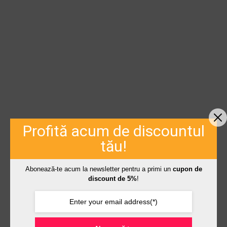
Profită acum de discountul
tău!
Abonează-te acum la newsletter pentru a primi un
cupon de
discount de 5%
!