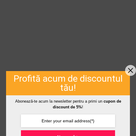
Profită acum de discountul
tău!
Abonează-te acum la newsletter pentru a primi un
cupon de
discount de 5%
!