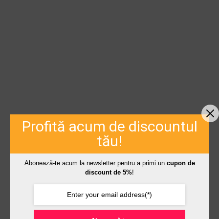
Profită acum de discountul
tău!
Abonează-te acum la newsletter pentru a primi un
cupon de
discount de 5%
!