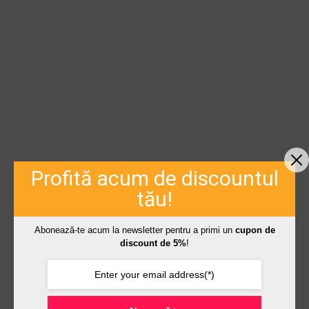
Profită acum de discountul
tău!
Abonează-te acum la newsletter pentru a primi un
cupon de
discount de 5%
!