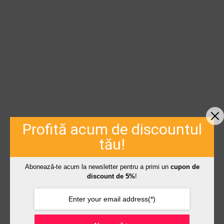
Profită acum de discountul
tău!
Abonează-te acum la newsletter pentru a primi un
cupon de
discount de 5%
!