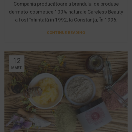
Compania producătoare a brandului de produse
dermato-cosmetice 100% naturale Careless Beauty
a fost înființată în 1992, la Constanţa; În 1996,
CONTINUE READING
12
MART.