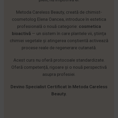
Metoda Careless Beauty, creată de chimist-
cosmetolog Elena Oancea, introduce în estetica
profesională o nouă categorie:
cosmetica
bioactivă
— un sistem în care plantele vii, știința
chimiei vegetale și atingerea conștientă activează
procese reale de regenerare cutanată.
Acest curs nu oferă protocoale standardizate.
Oferă competență, rigoare și o nouă perspectivă
asupra profesiei.
Devino Specialist Certificat în Metoda Careless
Beauty.