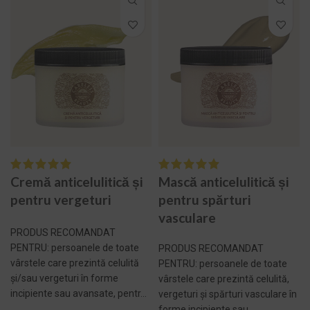
Cremă anticelulitică și
Mască anticelulitică și
pentru vergeturi
pentru spărturi
vasculare
PRODUS RECOMANDAT
PENTRU: persoanele de toate
PRODUS RECOMANDAT
vârstele care prezintă celulită
PENTRU: persoanele de toate
și/sau vergeturi în forme
vârstele care prezintă celulită,
incipiente sau avansate, pentr...
vergeturi și spărturi vasculare în
forme incipiente sau...