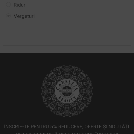
Riduri
Vergeturi
ÎNSCRIE-TE PENTRU 5% REDUCERE, OFERTE ȘI NOUTĂȚI.