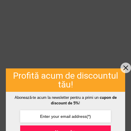
Profită acum de discountul
tău!
Abonează-te acum la newsletter pentru a primi un
cupon de
discount de 5%
!