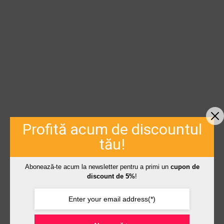
Profită acum de discountul
tău!
Abonează-te acum la newsletter pentru a primi un
cupon de
discount de 5%
!