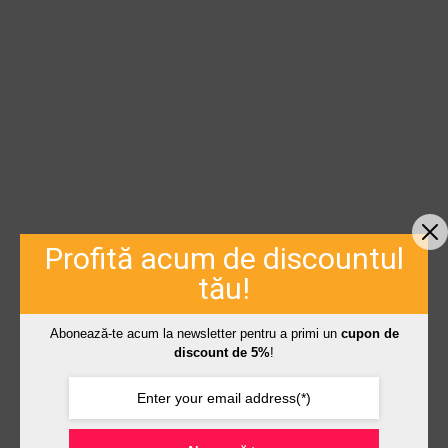
Profită acum de discountul
tău!
Abonează-te acum la newsletter pentru a primi un
cupon de
discount de 5%
!