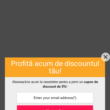
Profită acum de discountul
tău!
Abonează-te acum la newsletter pentru a primi un
cupon de
discount de 5%
!