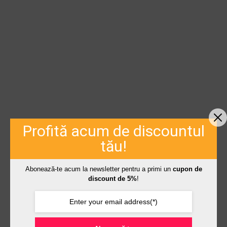
Profită acum de discountul
tău!
Abonează-te acum la newsletter pentru a primi un
cupon de
discount de 5%
!