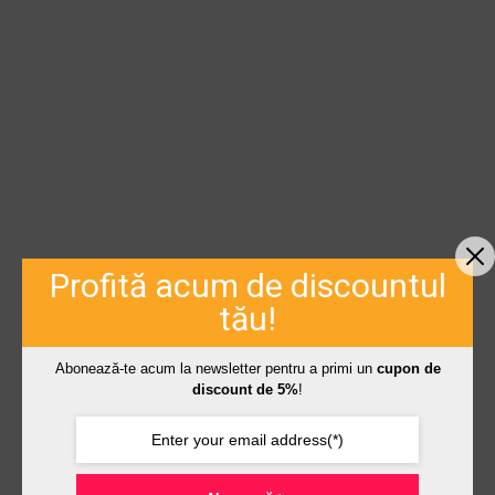
Profită acum de discountul
tău!
Abonează-te acum la newsletter pentru a primi un
cupon de
discount de 5%
!