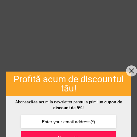
Profită acum de discountul
tău!
Abonează-te acum la newsletter pentru a primi un
cupon de
discount de 5%
!