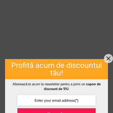
Profită acum de discountul
tău!
Abonează-te acum la newsletter pentru a primi un
cupon de
discount de 5%
!