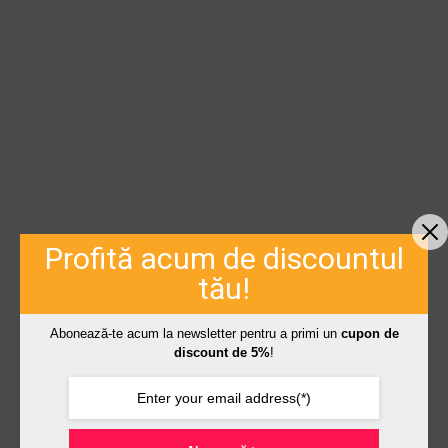
Profită acum de discountul
tău!
Abonează-te acum la newsletter pentru a primi un
cupon de
discount de 5%
!