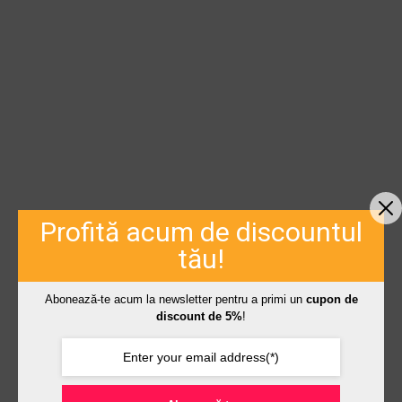
Profită acum de discountul
tău!
Abonează-te acum la newsletter pentru a primi un
cupon de
discount de 5%
!