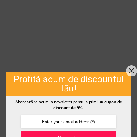
Profită acum de discountul
tău!
Abonează-te acum la newsletter pentru a primi un
cupon de
discount de 5%
!