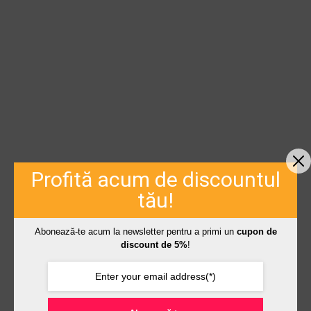
Profită acum de discountul
tău!
Abonează-te acum la newsletter pentru a primi un
cupon de
discount de 5%
!