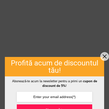
Profită acum de discountul
tău!
Abonează-te acum la newsletter pentru a primi un
cupon de
discount de 5%
!