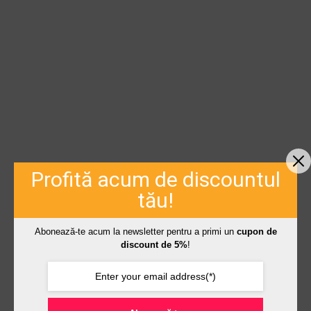
Profită acum de discountul
tău!
Abonează-te acum la newsletter pentru a primi un
cupon de
discount de 5%
!