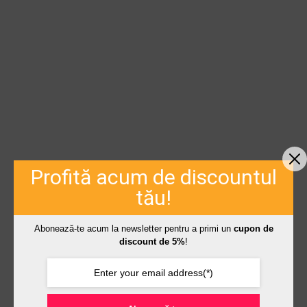
Profită acum de discountul
tău!
Abonează-te acum la newsletter pentru a primi un
cupon de
discount de 5%
!