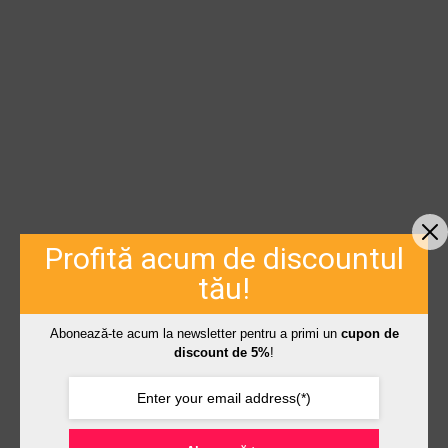
Profită acum de discountul
tău!
Abonează-te acum la newsletter pentru a primi un
cupon de
discount de 5%
!