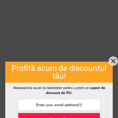
Profită acum de discountul
tău!
Abonează-te acum la newsletter pentru a primi un
cupon de
discount de 5%
!