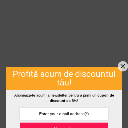
Profită acum de discountul
tău!
Abonează-te acum la newsletter pentru a primi un
cupon de
discount de 5%
!