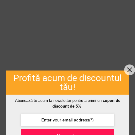
Profită acum de discountul
tău!
Abonează-te acum la newsletter pentru a primi un
cupon de
discount de 5%
!