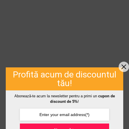
Profită acum de discountul
tău!
Abonează-te acum la newsletter pentru a primi un
cupon de
discount de 5%
!