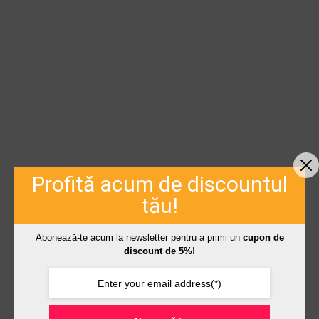
Profită acum de discountul
tău!
Abonează-te acum la newsletter pentru a primi un
cupon de
discount de 5%
!