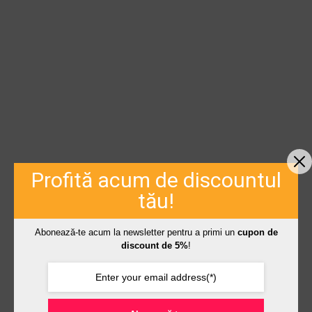
Profită acum de discountul
tău!
Abonează-te acum la newsletter pentru a primi un
cupon de
discount de 5%
!