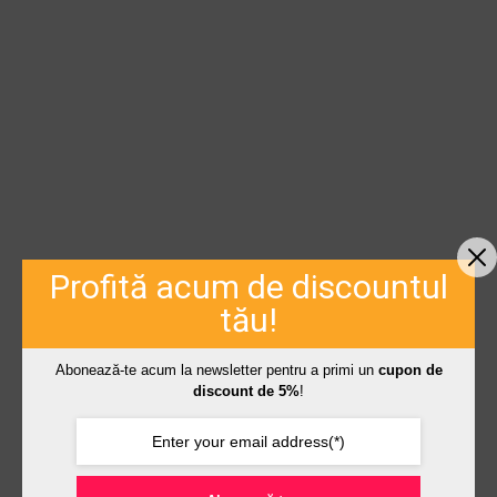
Profită acum de discountul
tău!
Abonează-te acum la newsletter pentru a primi un
cupon de
discount de 5%
!