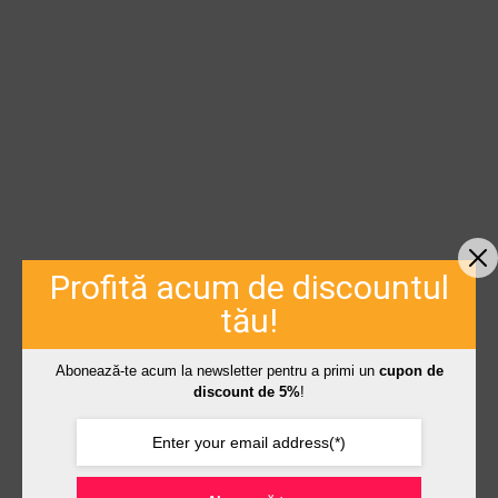
Profită acum de discountul
tău!
Abonează-te acum la newsletter pentru a primi un
cupon de
discount de 5%
!