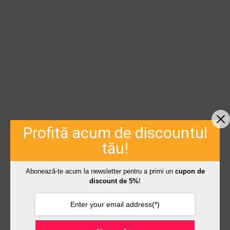
Profită acum de discountul
tău!
Abonează-te acum la newsletter pentru a primi un
cupon de
discount de 5%
!