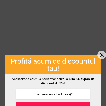
Profită acum de discountul
tău!
Abonează-te acum la newsletter pentru a primi un
cupon de
discount de 5%
!