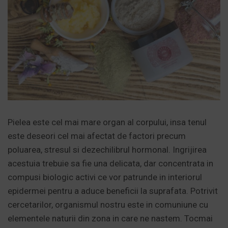
Pielea este cel mai mare organ al corpului, insa tenul
este deseori cel mai afectat de factori precum
poluarea, stresul si dezechilibrul hormonal. Ingrijirea
acestuia trebuie sa fie una delicata, dar concentrata in
compusi biologic activi ce vor patrunde in interiorul
epidermei pentru a aduce beneficii la suprafata. Potrivit
cercetarilor, organismul nostru este in comuniune cu
elementele naturii din zona in care ne nastem. Tocmai