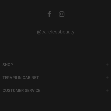
@carelessbeauty
SHOP
TERAPII IN CABINET
CUSTOMER SERVICE