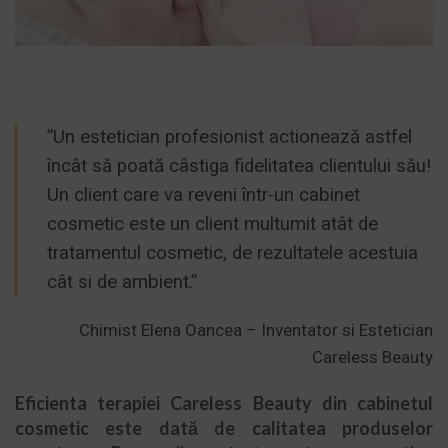
”Un estetician profesionist actionează astfel
încât să poată câstiga fidelitatea clientului său!
Un client care va reveni într-un cabinet
cosmetic este un client multumit atât de
tratamentul cosmetic, de rezultatele acestuia
cât si de ambient.”
Chimist Elena Oancea – Inventator si Estetician
Careless Beauty
Eficienta terapiei
Careless Beauty
din
cabinetul
cosmetic
este dată de calitatea produselor