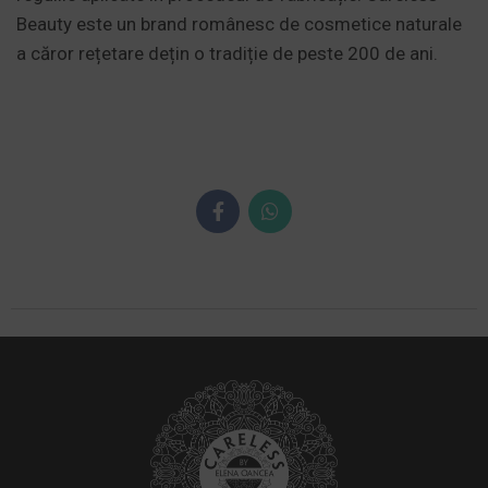
Beauty este un brand românesc de cosmetice naturale
a căror rețetare dețin o tradiție de peste 200 de ani.