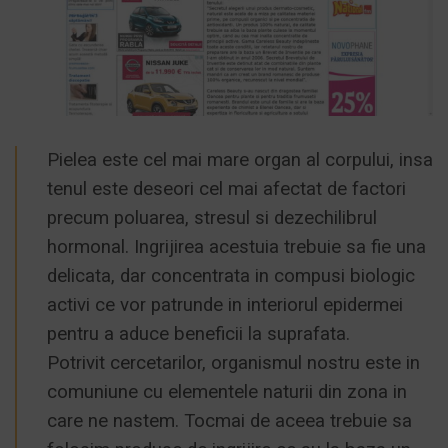
Pielea este cel mai mare organ al corpului, insa
tenul este deseori cel mai afectat de factori
precum poluarea, stresul si dezechilibrul
hormonal. Ingrijirea acestuia trebuie sa fie una
delicata, dar concentrata in compusi biologic
activi ce vor patrunde in interiorul epidermei
pentru a aduce beneficii la suprafata.
Potrivit cercetarilor, organismul nostru este in
comuniune cu elementele naturii din zona in
care ne nastem. Tocmai de aceea trebuie sa