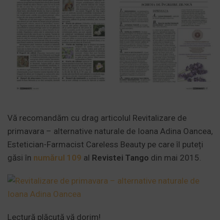
Vă recomandăm cu drag articolul Revitalizare de
primavara – alternative naturale de Ioana Adina Oancea,
Estetician-Farmacist Careless Beauty pe care îl puteți
găsi în
numărul 109
al
Revistei Tango
din mai 2015.
Lectură plăcută vă dorim!