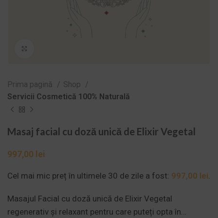
Zoom
Prima pagină
Shop
Servicii Cosmetică 100% Naturală
Masaj facial cu doză unică de Elixir Vegetal
lei
Cel mai mic preț în ultimele 30 de zile a fost:
997,00
lei
.
Masajul Facial cu doză unică de Elixir Vegetal
regenerativ și relaxant pentru care puteți opta în