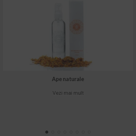
Ape naturale
Vezi mai mult