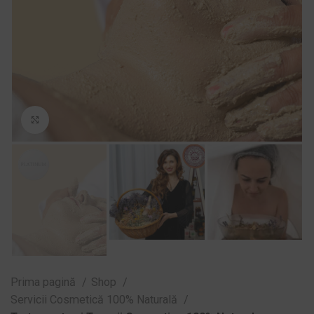
Zoom
Prima pagină
Shop
Servicii Cosmetică 100% Naturală