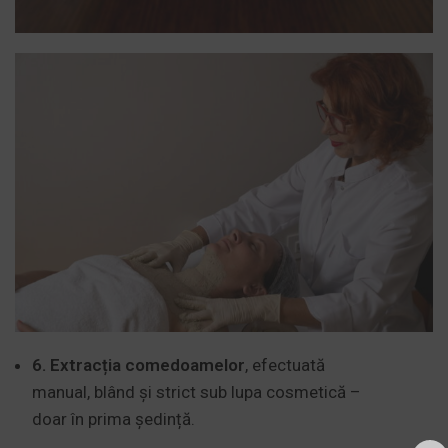
6. Extracția comedoamelor
, efectuată
manual, blând și strict sub lupa cosmetică –
doar în prima ședință.