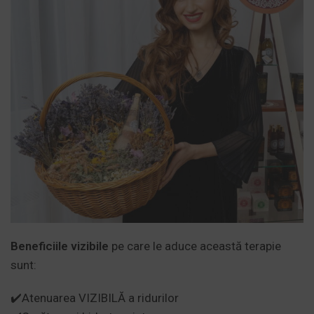
Beneficiile vizibile
pe care le aduce această terapie
sunt:
✔️Atenuarea VIZIBILĂ a ridurilor