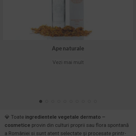
Ape naturale
Vezi mai mult
💎
Toate
ingredientele vegetale
dermato –
cosmetice
provin din culturi proprii sau flora spontană
a României si sunt atent selectate și procesate printr-