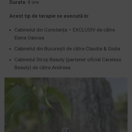
Durata:
4 ore
Acest tip de terapie se execută în:
Cabinetul din Constanța – EXCLUSIV de către
Elena Oancea
Cabinetul din București de către Claudia & Giulia
Cabinetul Strop Beauty (partener oficial Careless
Beauty) de către Andreea