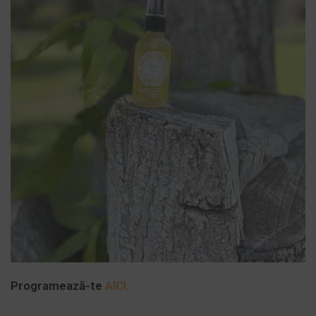
Programează-te
AICI
.