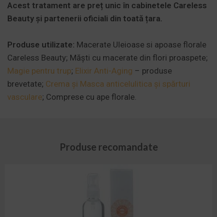
Acest tratament are preț unic în cabinetele Careless
Beauty și partenerii oficiali din toată țara.
Produse utilizate:
Macerate Uleioase si apoase florale
Careless Beauty; Măști cu macerate din flori proaspete;
Magie pentru trup
;
Elixir Anti-Aging
– produse
brevetate;
Crema și Masca anticelulitica și spărturi
vasculare
; Comprese cu ape florale.
Produse recomandate